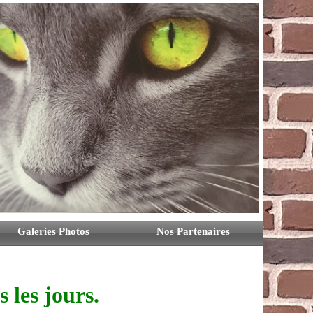
Galeries Photos
Nos Partenaires
 les jours.