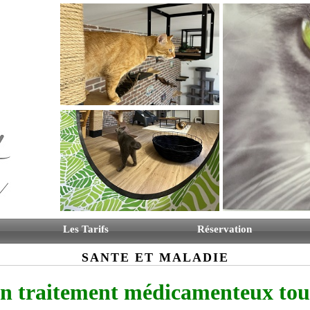
Les Tarifs
Réservation
SANTE ET MALADIE
 un traitement médicamenteux tous