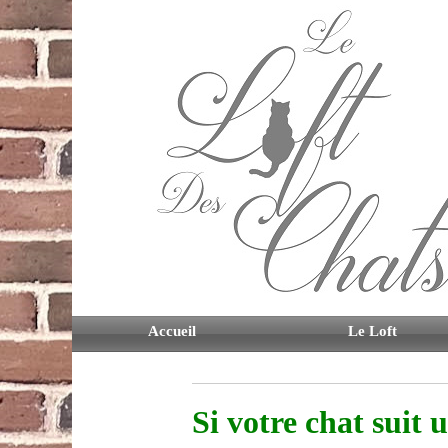
Accueil
Le Loft
Contact
Si votre chat suit